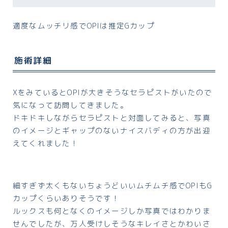
適度なムッチリ感でOPIは推定Gカップ
施術詳細
XをみているとOPIが大きそうなセラピストがいたので
気になって訪問してきました。
ドキドキしながらセラピストと対面してみると、写真
のイメージとギャップのないナイスバディの方が出迎
えてくれました！
細すぎず太くもないちょうどいいムチムチ感でOPIもG
カップくらいありそうです！
ルックスも何となくのイメージしか写真ではわかりま
せんでしたが、万人受けしそうなキレイさとかわいさ