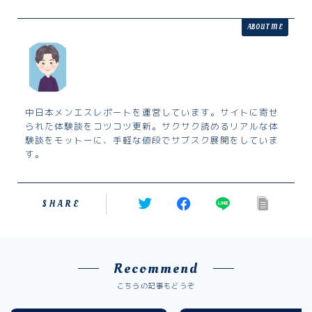
ABOUT ME
中日本メンエスレポートを運営しています。サイトに寄せ
られた体験談をコツコツ更新。サクサク読めるリアルな体
験談をモットーに、手軽な値段でサブスク展開をしていま
す。
SHARE
Recommend
こちらの記事もどうぞ