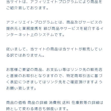
当サイトは、アフィリエイトプログラムにより商品を
ご紹介致しております。
アフィリエイトプログラムとは、商品及びサービスの
提供元と業務提携を 結び商品やサービスを紹介するイ
ンターネット上のシステムです。
従いまして、当サイトの商品は当サイトが販売してい
る訳ではありません。
お客様ご要望の商品、お支払い等はリンク先の販売店
と直接のお取引となりますので、特定商取引法に基づ
く表記につきましてはリンク先をご確認頂けますよう
お願い致します。
商品の価格 商品の詳細 消費税 送料 在庫数等の詳細は
時として変わる場合も御座います。