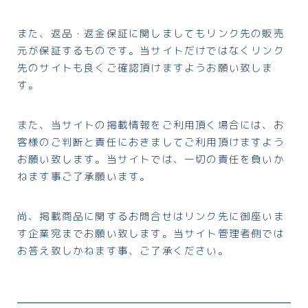
また、返品・返金保証に関しましてもリンク先の販売
元が保証するものです。当サイトだけではなくリンク
先のサイトも良くご確認頂けますようお願い致しま
す。
また、当サイトの掲載情報をご利用頂く場合には、お
客様のご判断と責任におきましてご利用頂けますよう
お願い致します。当サイトでは、一切の責任を負いか
ねます事ご了承願います。
尚、掲載商品に関するお問合せはリンク先に御座いま
す企業宛までお願い致します。当サイト管理者側では
お答え致しかねます事、ご了承ください。