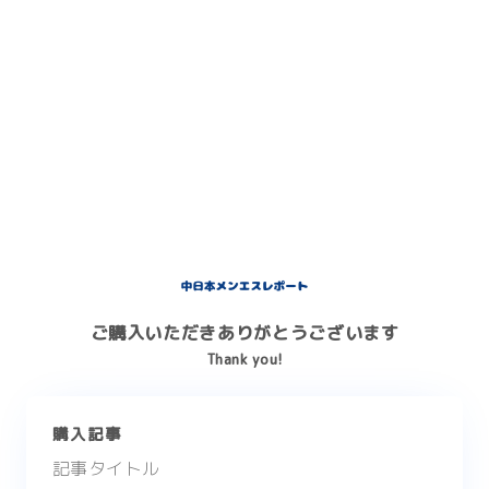
ご購入いただきありがとうございます
Thank you!
購入記事
記事タイトル