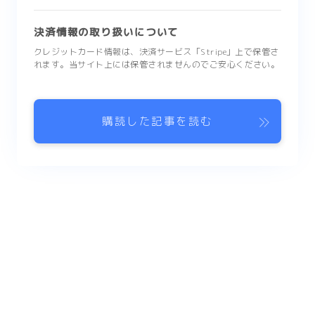
決済情報の取り扱いについて
クレジットカード情報は、決済サービス「Stripe」上で保管さ
れます。当サイト上には保管されませんのでご安心ください。
購読した記事を読む